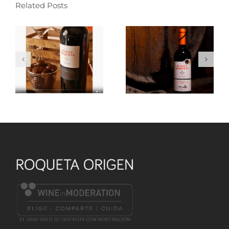
Related Posts