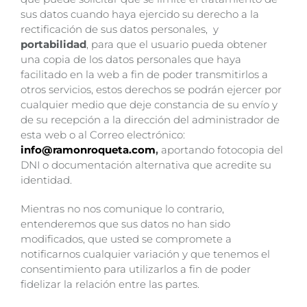
sus datos cuando haya ejercido su derecho a la
rectificación de sus datos personales, y
portabilidad
, para que el usuario pueda obtener
una copia de los datos personales que haya
facilitado en la web a fin de poder transmitirlos a
otros servicios, estos derechos se podrán ejercer por
cualquier medio que deje constancia de su envío y
de su recepción a la dirección del administrador de
esta web o al Correo electrónico:
info@ramonroqueta.com
, ​​
aportando fotocopia del
DNI o documentación alternativa que acredite su
identidad.
Mientras no nos comunique lo contrario,
entenderemos que sus datos no han sido
modificados, que usted se compromete a
notificarnos cualquier variación y que tenemos el
consentimiento para utilizarlos a fin de poder
fidelizar la relación entre las partes.