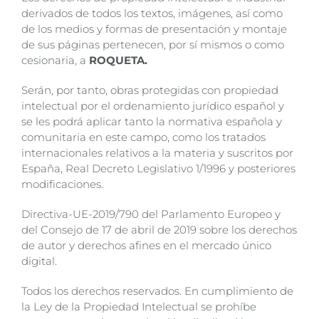
derivados de todos los textos, imágenes, así como
de los medios y formas de presentación y montaje
de sus páginas pertenecen, por sí mismos o como
cesionaria, a
ROQUETA.
Serán, por tanto, obras protegidas con propiedad
intelectual por el ordenamiento jurídico español y
se les podrá aplicar tanto la normativa española y
comunitaria en este campo, como los tratados
internacionales relativos a la materia y suscritos por
España, Real Decreto Legislativo 1/1996 y posteriores
modificaciones.
Directiva-UE-2019/790 del Parlamento Europeo y
del Consejo de 17 de abril de 2019 sobre los derechos
de autor y derechos afines en el mercado único
digital.
Todos los derechos reservados. En cumplimiento de
la Ley de la Propiedad Intelectual se prohíbe