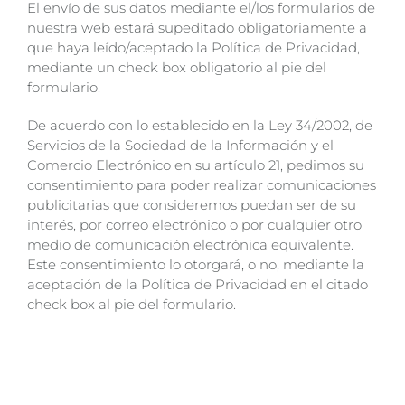
El envío de sus datos mediante el/los formularios de
nuestra web estará supeditado obligatoriamente a
que haya leído/aceptado la Política de Privacidad,
mediante un check box obligatorio al pie del
formulario.
De acuerdo con lo establecido en la Ley 34/2002, de
Servicios de la Sociedad de la Información y el
Comercio Electrónico en su artículo 21, pedimos su
consentimiento para poder realizar comunicaciones
publicitarias que consideremos puedan ser de su
interés, por correo electrónico o por cualquier otro
medio de comunicación electrónica equivalente.
Este consentimiento lo otorgará, o no, mediante la
aceptación de la Política de Privacidad en el citado
check box al pie del formulario.