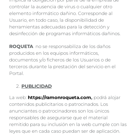
controlar la ausencia de virus o cualquier otro
elemento informático dañino. Corresponde al
Usuario, en todo caso, la disponibilidad de
herramientas adecuadas para la detección y
desinfección de programas informáticos dañinos.
ROQUETA
no se responsabiliza de los daños
producidos en los equipos informáticos,
documentos y/o ficheros de los Usuarios o de
terceros durante la prestación del servicio en el
Portal.
PUBLICIDAD
La web:
https://ramonroqueta.com
,
podrá alojar
contenidos publicitarios o patrocinados. Los
anunciantes o patrocinadores son los únicos
responsables de asegurarse que el material
remitido para su inclusión en la web cumple con las
leyes que en cada caso puedan ser de aplicación.