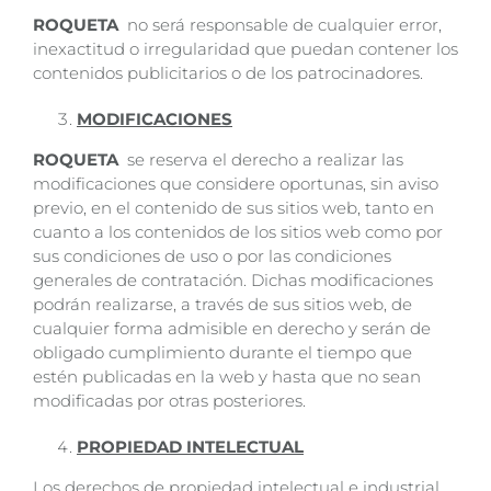
ROQUETA
no será responsable de cualquier error,
inexactitud o irregularidad que puedan contener los
contenidos publicitarios o de los patrocinadores.
MODIFICACIONES
ROQUETA
se reserva el derecho a realizar las
modificaciones que considere oportunas, sin aviso
previo, en el contenido de sus sitios web, tanto en
cuanto a los contenidos de los sitios web como por
sus condiciones de uso o por las condiciones
generales de contratación. Dichas modificaciones
podrán realizarse, a través de sus sitios web, de
cualquier forma admisible en derecho y serán de
obligado cumplimiento durante el tiempo que
estén publicadas en la web y hasta que no sean
modificadas por otras posteriores.
PROPIEDAD INTELECTUAL
Los derechos de propiedad intelectual e industrial