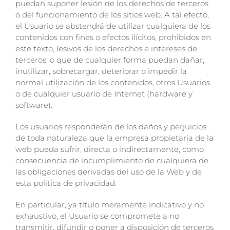
puedan suponer lesión de los derechos de terceros
o del funcionamiento de los sitios web. A tal efecto,
el Usuario se abstendrá de utilizar cualquiera de los
contenidos con fines o efectos ilícitos, prohibidos en
este texto, lesivos de los derechos e intereses de
terceros, o que de cualquier forma puedan dañar,
inutilizar, sobrecargar, deteriorar o impedir la
normal utilización de los contenidos, otros Usuarios
o de cualquier usuario de Internet (hardware y
software).
Los usuarios responderán de los daños y perjuicios
de toda naturaleza que la empresa propietaria de la
web pueda sufrir, directa o indirectamente, como
consecuencia de incumplimiento de cualquiera de
las obligaciones derivadas del uso de la Web y de
esta política de privacidad.
En particular, ya título meramente indicativo y no
exhaustivo, el Usuario se compromete a no
transmitir, difundir o poner a disposición de terceros