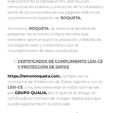
expresamente la reproducción, distribución,
comunicación pública y utilización de la totalidad o
parte de los contenidos de sus páginas web sin el
consentimiento explícito de
ROQUETA.
Así mismo,
ROQUETA
se reserva la facultad de
presentar las acciones civiles o penales que
considere oportunas por la utilización indebida de
sus páginas web y contenidos o por el
incumplimiento de estas condiciones.
CERTIFICADOS DE CUMPLIMIENTO LSSI-CE
Y PROTECCIÓN DE DATOS
https://ramonroqueta.com
,
cumple con la
normativa de Protección de Datos vigente y con la
LSSI-CE
, y ha sido asesorada en estas normativas
por
GRUPO QUALIA
,
por lo que se le otorga un
certificado en formato de imagen digital para que
pueda exponerlos en su sitio web.