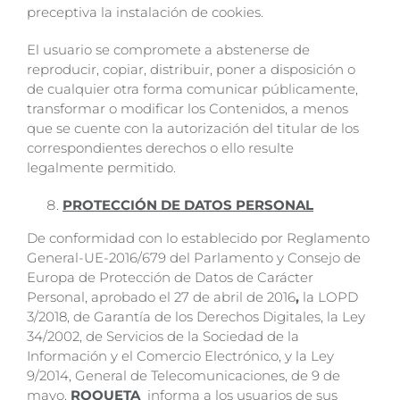
preceptiva la instalación de cookies.
El usuario se compromete a abstenerse de
reproducir, copiar, distribuir, poner a disposición o
de cualquier otra forma comunicar públicamente,
transformar o modificar los Contenidos, a menos
que se cuente con la autorización del titular de los
correspondientes derechos o ello resulte
legalmente permitido.
PROTECCIÓN DE DATOS PERSONAL
De conformidad con lo establecido por Reglamento
General-UE-2016/679 del Parlamento y Consejo de
Europa de Protección de Datos de Carácter
Personal, aprobado el 27 de abril de 2016
,
la LOPD
3/2018, de Garantía de los Derechos Digitales, la Ley
34/2002, de Servicios de la Sociedad de la
Información y el Comercio Electrónico, y la Ley
9/2014, General de Telecomunicaciones, de 9 de
mayo,
ROQUETA
informa a los usuarios de sus