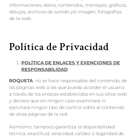
informaciones, datos, contenidos, mensajes, gráficos,
dibujos, archivos de sonido y/o imagen, fotografías
de la web.
Política de Privacidad
POLÍTICA DE ENLACES Y EXENCIONES DE
RESPONSABILIDAD
ROQUETA
no se hace responsable del contenido de
las páginas web a las que pueda acceder el usuario
a través de los enlaces establecidos en sus sitios web
y declara que en ningún caso examinará ni
ejercitará ningún tipo de control sobre el contenido
de otras páginas de la red.
Asimismo, tampoco garantiza la disponibilidad
técnica, exactitud, veracidad, validez o legalidad de