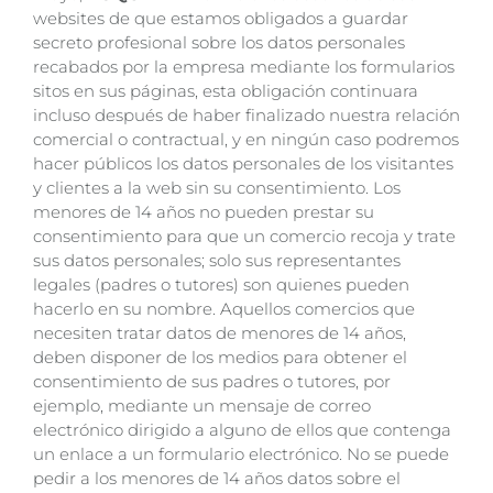
websites de que estamos obligados a guardar
secreto profesional sobre los datos personales
recabados por la empresa mediante los formularios
sitos en sus páginas, esta obligación continuara
incluso después de haber finalizado nuestra relación
comercial o contractual, y en ningún caso podremos
hacer públicos los datos personales de los visitantes
y clientes a la web sin su consentimiento. Los
menores de 14 años no pueden prestar su
consentimiento para que un comercio recoja y trate
sus datos personales; solo sus representantes
legales (padres o tutores) son quienes pueden
hacerlo en su nombre. Aquellos comercios que
necesiten tratar datos de menores de 14 años,
deben disponer de los medios para obtener el
consentimiento de sus padres o tutores, por
ejemplo, mediante un mensaje de correo
electrónico dirigido a alguno de ellos que contenga
un enlace a un formulario electrónico. No se puede
pedir a los menores de 14 años datos sobre el