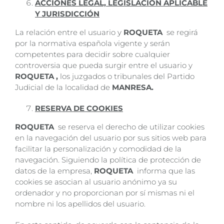
ACCIONES LEGAL, LEGISLACIÓN APLICABLE
Y JURISDICCIÓN
La relación entre el usuario y
ROQUETA
se regirá
por la normativa española vigente y serán
competentes para decidir sobre cualquier
controversia que pueda surgir entre el usuario y
ROQUETA ,
los juzgados o tribunales del Partido
Judicial de la localidad de
MANRESA.
RESERVA DE COOKIES
ROQUETA
se reserva el derecho de utilizar cookies
en la navegación del usuario por sus sitios web para
facilitar la personalización y comodidad de la
navegación. Siguiendo la política de protección de
datos de la empresa,
ROQUETA
informa que las
cookies se asocian al usuario anónimo ya su
ordenador y no proporcionan por sí mismas ni el
nombre ni los apellidos del usuario.