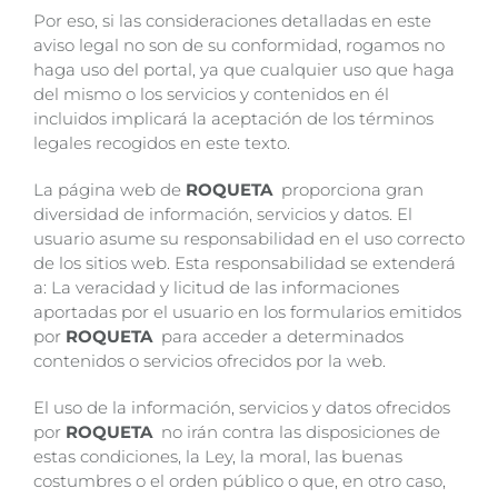
Por eso, si las consideraciones detalladas en este
aviso legal no son de su conformidad, rogamos no
haga uso del portal, ya que cualquier uso que haga
del mismo o los servicios y contenidos en él
incluidos implicará la aceptación de los términos
legales recogidos en este texto.
La página web de
ROQUETA
proporciona gran
diversidad de información, servicios y datos. El
usuario asume su responsabilidad en el uso correcto
de los sitios web. Esta responsabilidad se extenderá
a: La veracidad y licitud de las informaciones
aportadas por el usuario en los formularios emitidos
por
ROQUETA
para acceder a determinados
contenidos o servicios ofrecidos por la web.
El uso de la información, servicios y datos ofrecidos
por
ROQUETA
no irán contra las disposiciones de
estas condiciones, la Ley, la moral, las buenas
costumbres o el orden público o que, en otro caso,