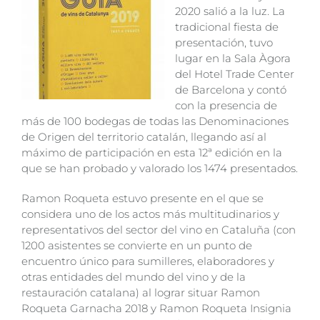
2020 salió a la luz. La
tradicional fiesta de
presentación, tuvo
lugar en la Sala Àgora
del Hotel Trade Center
de Barcelona y contó
con la presencia de
más de 100 bodegas de todas las Denominaciones
de Origen del territorio catalán, llegando así al
máximo de participación en esta 12ª edición en la
que se han probado y valorado los 1474 presentados.
Ramon Roqueta estuvo presente en el que se
considera uno de los actos más multitudinarios y
representativos del sector del vino en Cataluña (con
1200 asistentes se convierte en un punto de
encuentro único para sumilleres, elaboradores y
otras entidades del mundo del vino y de la
restauración catalana) al lograr situar Ramon
Roqueta Garnacha 2018 y Ramon Roqueta Insignia