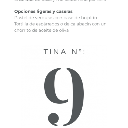
Opciones ligeras y caseras
Pastel de verduras con base de hojaldre
Tortilla de espárragos o de calabacín con un
chorrito de aceite de oliva