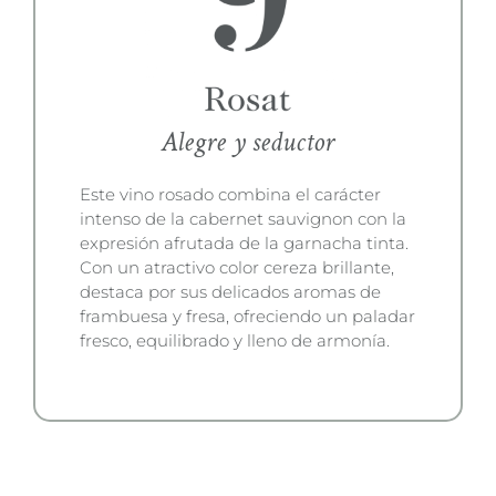
Alegre y seductor
Este vino rosado combina el carácter
intenso de la cabernet sauvignon con la
expresión afrutada de la garnacha tinta.
Con un atractivo color cereza brillante,
destaca por sus delicados aromas de
frambuesa y fresa, ofreciendo un paladar
fresco, equilibrado y lleno de armonía.