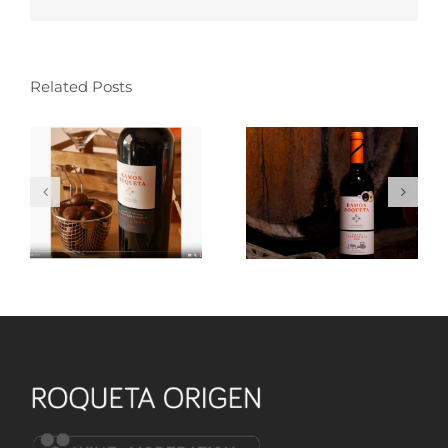
Related Posts