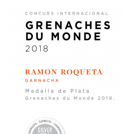
Roqueta