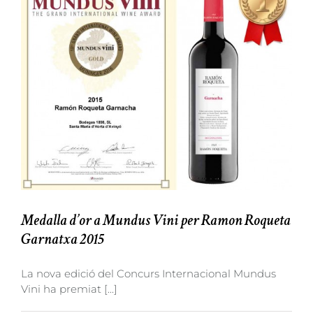
Medalla d’or a Mundus Vini per Ramon Roqueta
Garnatxa 2015
La nova edició del Concurs Internacional Mundus
Vini ha premiat [...]